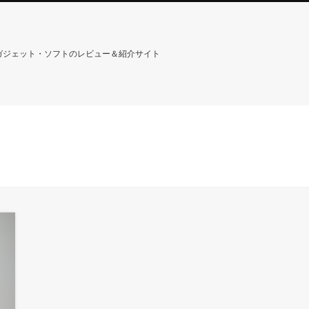
”ガジェット・ソフトのレビュー＆紹介サイト