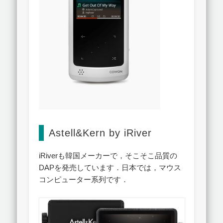
Astell&Kern by iRiver
iRiverも韓国メーカーで，そこそこ品質の
DAPを発売しています．日本では，マウス
コンピューター系列です．