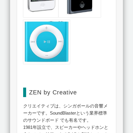
ZEN by Creative
クリエイティブは、シンガポールの音響メ
ーカーです。SoundBlasterという業界標準
のサウンドボード でも有名です。
1981年設立で、スピーカーやヘッドホンと