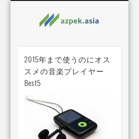
2015年まで使うのにオス
スメの音楽プレイヤー
Best5