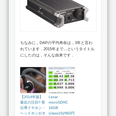
ちなみに，DAPの平均寿命は，3年と言わ
れています．2015年まで…というタイトル
にしたのは，そんな由来です．
【2014年版】
Lexar
最近の注目!! 骨
microSDHC
伝導イヤホン・
16GB
ヘッドホンがオ
(class10)/960円