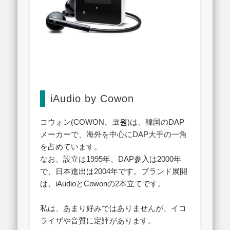
iAudio by Cowon
コウォン(COWON、
코원
)は、韓国のDAP
メーカーで、海外を中心にDAP大手の一角
を占めています。
なお、設立は1995年、DAP参入は2000年
で、日本進出は2004年です。ブランド展開
は、iAudioとCowonの2本立てです。
私は、あまり好みではありませんが、イコ
ライザや音質に定評があります。