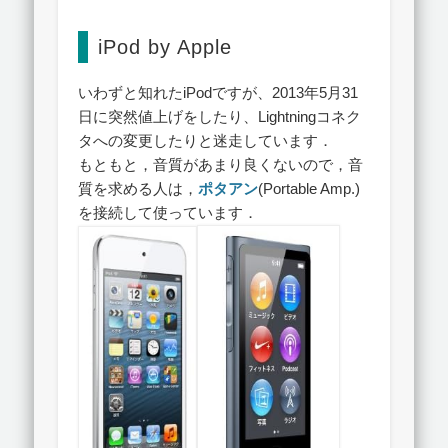
iPod by Apple
いわずと知れたiPodですが、2013年5月31
日に突然値上げをしたり、Lightningコネク
タへの変更したりと迷走しています．
もともと，音質があまり良くないので，音
質を求める人は，
ポタアン
(Portable Amp.)
を接続して使っています．