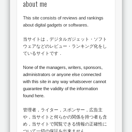
about me
This site consists of reviews and rankings
about digital gadgets or softwares.
当サイトは，デジタルガジェット・ソフト
ウェアなどのレビュー・ランキング化をし
ているサイトです．
None of the managers, writers, sponsors,
administrators or anyone else connected
with this site in any way whatsoever
cannot
guarantee the validity of the information
found here.
管理者，ライター，スポンサー，広告主
や，当サイトと何らかの関係を持つ者も含
め，当サイトで閲覧できる情報の正確性に
ついて一切の保証を出来ません．