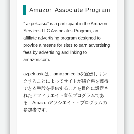
Amazon Associate Program
” azpek.asia” is a participant in the Amazon
Services LLC Associates Program, an
affiliate advertising program designed to
provide a means for sites to earn advertising
fees by advertising and linking to
amazon.com.
azpek.asiaは、amazon.co.jpを宣伝しリン
クすることによってサイトが紹介料を獲得
できる手段を提供することを目的に設定さ
れたアフィリエイト宣伝プログラムであ
る、Amazonアソシエイト・プログラムの
参加者です。