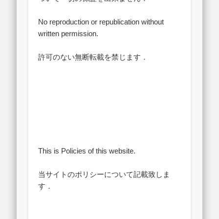
No reproduction or republication without
written permission.
許可のない無断転載を禁じます．
This is Policies of this website.
当サイトのポリシーについて記載致しま
す．