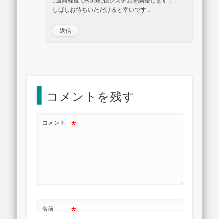
1週間程度でRSS配信システムを調整します．
しばしお待ちいただけると幸いです．
返信
コメントを残す
*
コメント
*
名前