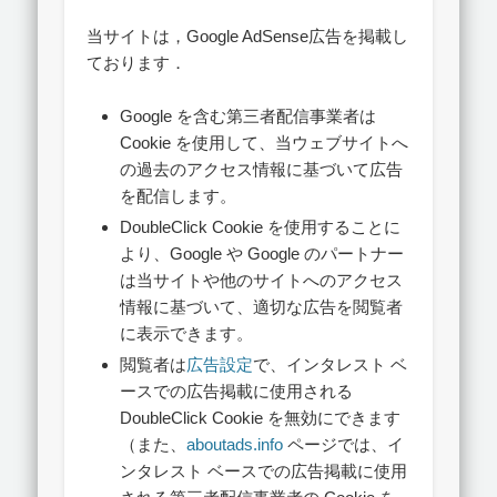
当サイトは，Google AdSense広告を掲載し
ております．
Google を含む第三者配信事業者は
Cookie を使用して、当ウェブサイトへ
の過去のアクセス情報に基づいて広告
を配信します。
DoubleClick Cookie を使用することに
より、Google や Google のパートナー
は当サイトや他のサイトへのアクセス
情報に基づいて、適切な広告を閲覧者
に表示できます。
閲覧者は
広告設定
で、インタレスト ベ
ースでの広告掲載に使用される
DoubleClick Cookie を無効にできます
（また、
aboutads.info
ページでは、イ
ンタレスト ベースでの広告掲載に使用