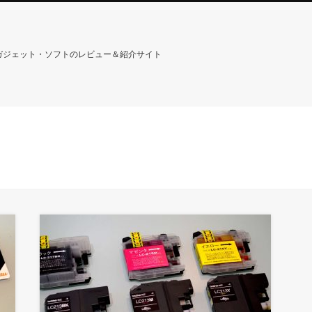
”ガジェット・ソフトのレビュー＆紹介サイト