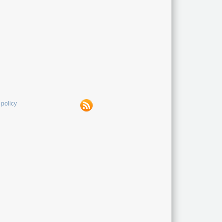
 policy