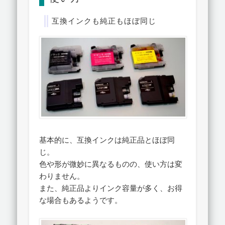
互換インクも純正もほぼ同じ
基本的に、互換インクは純正品とほぼ同
じ。
色や形が微妙に異なるものの、使い方は変
わりません。
また、純正品よりインク容量が多く、お得
な場合もあるようです。