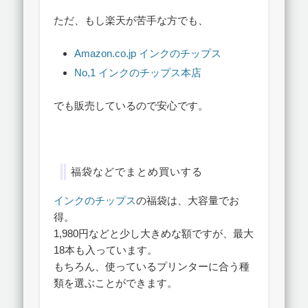
ただ、もし楽天が苦手な方でも、
Amazon.co.jp インクのチップス
No,1 インクのチップス本店
でも販売しているので安心です。
福袋などでまとめ買いする
インクのチップス
の福袋は、大容量でお
得。
1,980円などと少し大きめな額ですが、最大
18本も入っています。
もちろん、使っているプリンターに合う種
類を選ぶことができます。