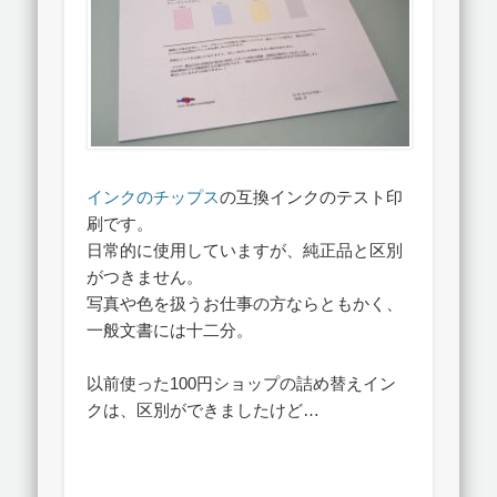
インクのチップス
の互換インクのテスト印
刷です。
日常的に使用していますが、純正品と区別
がつきません。
写真や色を扱うお仕事の方ならともかく、
一般文書には十二分。
以前使った100円ショップの詰め替えイン
クは、区別ができましたけど…