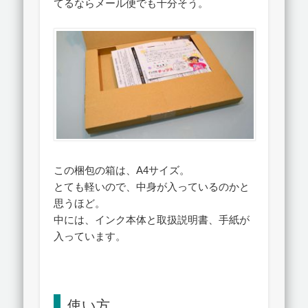
てるならメール便でも十分そう。
この梱包の箱は、A4サイズ。
とても軽いので、中身が入っているのかと
思うほど。
中には、インク本体と取扱説明書、手紙が
入っています。
使い方