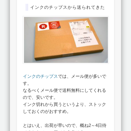
インクのチップスから送られてきた
インクのチップス
では、メール便が多いで
す。
なるべくメール便で送料無料にしてくれる
ので、安いです。
インク切れから買うというより、ストック
しておくのがおすすめ。
とはいえ、出荷が早いので、概ね2～4日待