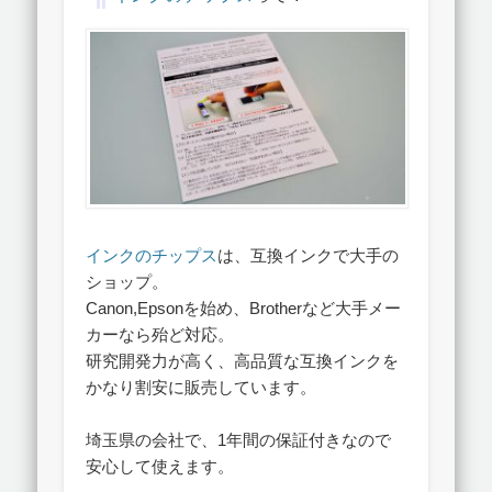
インクのチップス
は、互換インクで大手の
ショップ。
Canon,Epsonを始め、Brotherなど大手メー
カーなら殆ど対応。
研究開発力が高く、高品質な互換インクを
かなり割安に販売しています。
埼玉県の会社で、1年間の保証付きなので
安心して使えます。