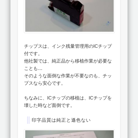
チップスは、インク残量管理用のICチップ
付です。
他社製では、純正品から移植作業が必要な
ことも…
そのような面倒な作業が不要なのも、チッ
プスなら安心です。
ちなみに、ICチップの移植は、ICチップを
壊した時など面倒です。
印字品質は純正と遜色ない