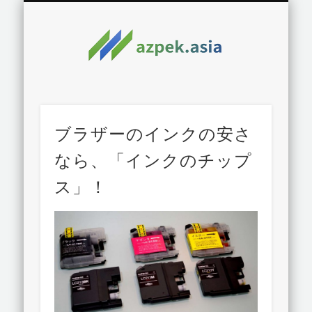
ブラザーのインクの安さ
なら、「インクのチップ
ス」！