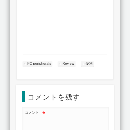
PC peripherals
Review
便利
コメントを残す
*
コメント