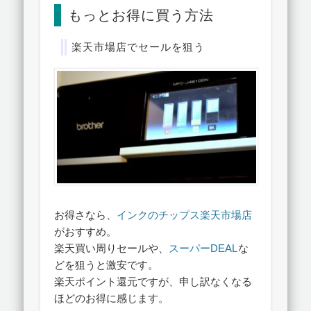
もっとお得に買う方法
楽天市場店でセールを狙う
お得さなら、
インクのチップス楽天市場店
がおすすめ。
楽天買い周りセールや、
スーパーDEAL
な
どを狙うと激安です。
楽天ポイント還元ですが、申し訳なくなる
ほどのお得に感じます。