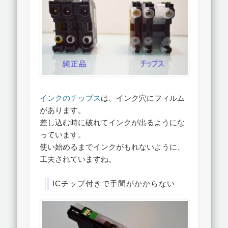
インクのチップス
は、インク穴にフィルム
があります。
差し込む時に破れてインクが出るようにな
っています。
使い始めるまでインクがもれないように、
工夫されていますね。
ICチップ付きで手間がかからない