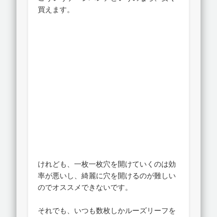
買えます。
けれども、一枚一枚穴を開けていくのは効
率が悪いし、綺麗に穴を開けるのが難しい
のでオススメできないです。
それでも、いつも数枚しかルーズリーフを