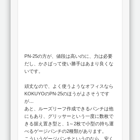
PN-25の方が、値段は高いのに、力は必要
だし、かさばって使い勝手はあまり良くな
いです。
頑丈なので、よく使うようなオフィスなら
KOKUYOのPN-25のほうがよさそうです
が…
あと、ルーズリーフ作成できるパンチは他
にもあり、グリッサーという一度に数枚で
きる据え置き型と、1～2枚で小型の持ち運
べるゲージパンチの2種類があります。
こういうゲージパンチというのなら、安く