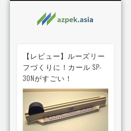
【レビュー】ルーズリー
フづくりに！カール SP-
30Nがすごい！