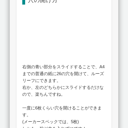
右側の青い部分をスライドすることで、A4
までの普通の紙に26の穴を開けて、ルーズ
リーフにできます。
右か、左のどちらかにスライドするだけな
ので、楽ちんですね。
一度に6枚くらい穴を開けることができま
す。
(メーカースペックでは、5枚)