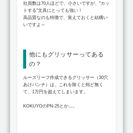
社員数は70人ほどで、小さいですが、”カッ
トする”文具にとっても強い！
高品質なのも特徴で、覚えておくと結構い
いですよ～
他にもグリッサーってある
の？
ルーズリーフ作成できるグリッサー（30穴
あけパンチ）は、これを除くと殆ど無く
て、1万円を超えてしまいます。
KOKUYOのPN-25とか…。