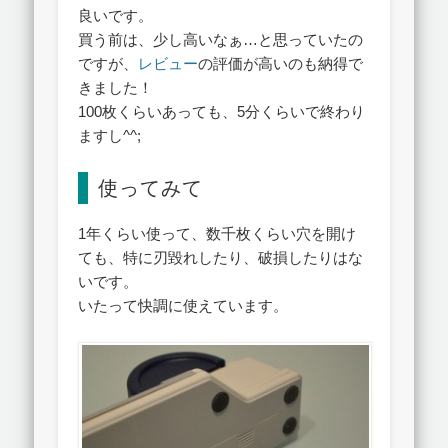
良いです。
買う前は、少し高いなぁ…と思っていたの
ですが、
レビュー
の評価が高いのも納得で
きました！
100枚くらいあっても、5分くらいで終わり
ますし^^;
使ってみて
1年くらい使って、数千枚くらい穴を開け
ても、特に刃毀れしたり、破損したりはな
いです。
いたって快調に使えています。