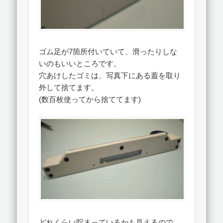
ゴム足が7箇所付いていて、滑ったりしな
いのもいいところです。
穴あけしたゴミは、写真下にある蓋を取り
外して捨てます。
(数百枚使ってから捨ててます)
どれくらい貯まっているかも見えるので、