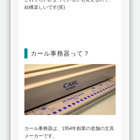
結構楽しいです(笑)
カール事務器って？
カール事務器は、1954年創業の老舗の文具
メーカーです。