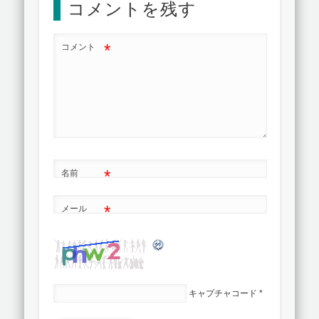
コメントを残す
*
コメント
*
名前
*
メール
キャプチャコード
*