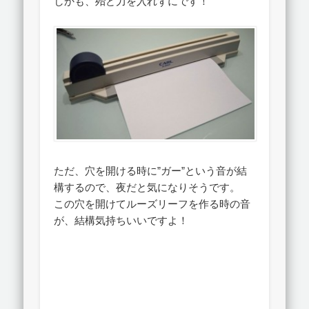
しかも、殆ど力を入れずにです！
ただ、穴を開ける時に”ガー”という音が結
構するので、夜だと気になりそうです。
この穴を開けてルーズリーフを作る時の音
が、結構気持ちいいですよ！