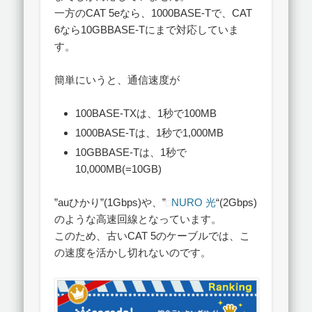
一方のCAT 5eなら、1000BASE-Tで、CAT
6なら10GBBASE-Tにまで対応していま
す。
簡単にいうと、通信速度が
100BASE-TXは、1秒で100MB
1000BASE-Tは、1秒で1,000MB
10GBBASE-Tは、1秒で
10,000MB(=10GB)
”auひかり”(1Gbps)や、”
NURO 光
“(2Gbps)
のような高速回線となっています。
このため、古いCAT 5のケーブルでは、こ
の速度を活かし切れないのです。