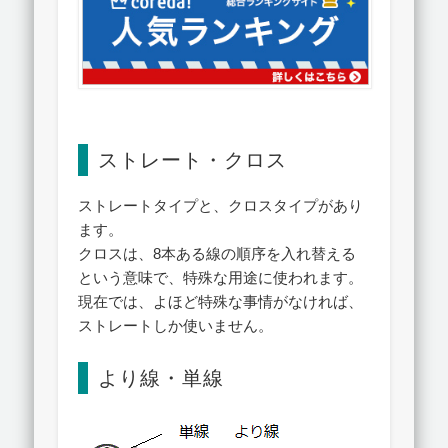
ストレート・クロス
ストレートタイプと、クロスタイプがあり
ます。
クロスは、8本ある線の順序を入れ替える
という意味で、特殊な用途に使われます。
現在では、よほど特殊な事情がなければ、
ストレートしか使いません。
より線・単線