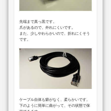
先端まで真っ黒です。
爪があるので、外れにくいです。
また、少しやわらかいので、折れにくそう
です。
ケーブル自体も癖がなく、柔らかいです。
下のように簡単に曲がって、その状態で保