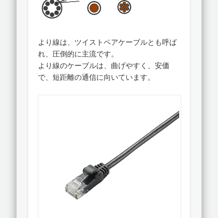
より線は、ツイストペアケーブルとも呼ば
れ、圧倒的に主流です。
より線のケーブルは、曲げやすく、安価
で、短距離の通信に向いています。