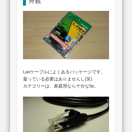
外観
Lanケーブルによくあるパッケージです。
凝っている必要はありませんし(笑)
カテゴリーは、家庭用なら十分な5e。