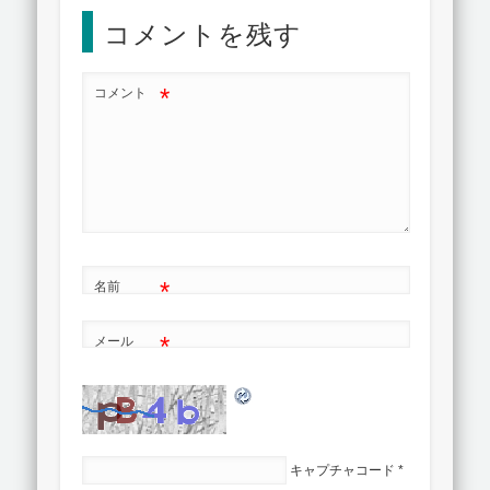
コメントを残す
*
コメント
*
名前
*
メール
キャプチャコード
*