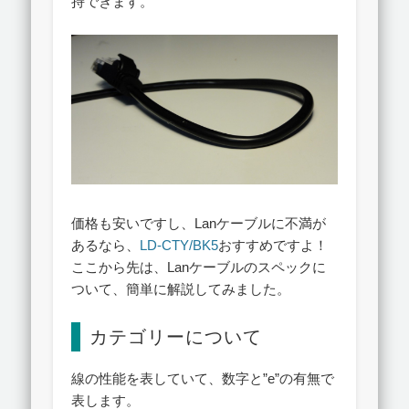
持できます。
価格も安いですし、Lanケーブルに不満が
あるなら、
LD-CTY/BK5
おすすめですよ！
ここから先は、Lanケーブルのスペックに
ついて、簡単に解説してみました。
カテゴリーについて
線の性能を表していて、数字と”e”の有無で
表します。